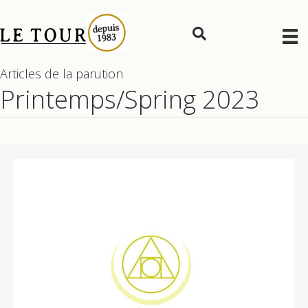
Articles de la parution
Printemps/Spring 2023