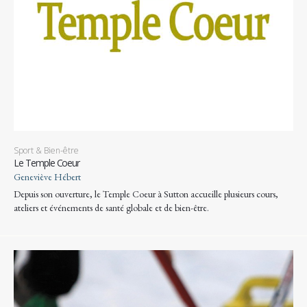
Sport & Bien-être
Le Temple Coeur
Geneviève Hébert
Depuis son ouverture, le Temple Coeur à Sutton accueille plusieurs cours,
ateliers et événements de santé globale et de bien-être.