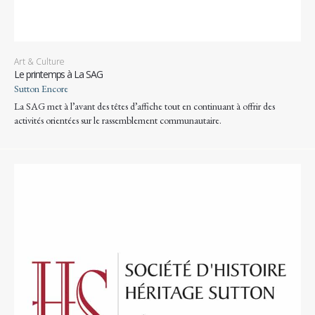
Art & Culture
Le printemps à La SAG
Sutton Encore
La SAG met à l’avant des têtes d’affiche tout en continuant à offrir des
activités orientées sur le rassemblement communautaire.