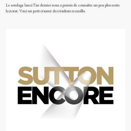
Le sondage lancé l’an dernier nous a permis de connaître un peu plus notre
lectorat. Voici un petit résumé des résultats recueillis.