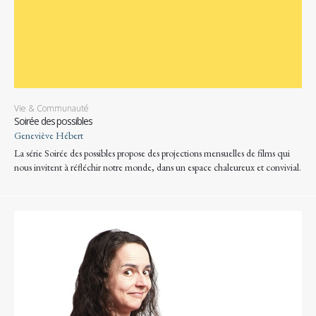
Vie & Communauté
Soirée des possibles
Geneviève Hébert
La série Soirée des possibles propose des projections mensuelles de films qui
nous invitent à réfléchir notre monde, dans un espace chaleureux et convivial.