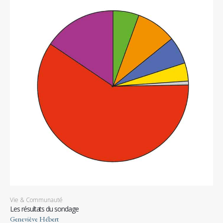
Vie & Communauté
Les résultats du sondage
Geneviève Hébert