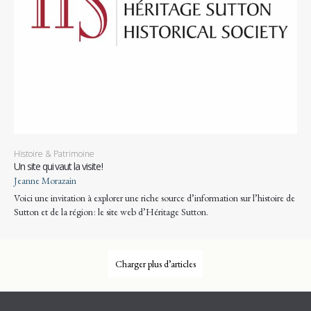
Histoire & Patrimoine
Un site qui vaut la visite !
Jeanne Morazain
Voici une invitation à explorer une riche source d’information sur l’histoire de
Sutton et de la région : le site web d’Héritage Sutton.
Charger plus d’articles