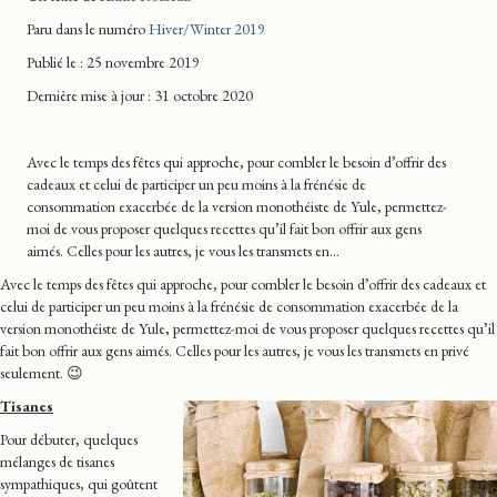
Paru dans le numéro
Hiver/Winter 2019
Publié le : 25 novembre 2019
Dernière mise
à jour
: 31 octobre 2020
Avec le temps des fêtes qui approche, pour combler le besoin d’offrir des
cadeaux et celui de participer un peu moins à la frénésie de
consommation exacerbée de la version monothéiste de Yule, permettez-
moi de vous proposer quelques recettes qu’il fait bon offrir aux gens
aimés. Celles pour les autres, je vous les transmets en…
Avec le temps des fêtes qui approche, pour combler le besoin d’offrir des cadeaux et
celui de participer un peu moins à la frénésie de consommation exacerbée de la
version monothéiste de Yule, permettez-moi de vous proposer quelques recettes qu’il
fait bon offrir aux gens aimés. Celles pour les autres, je vous les transmets en privé
seulement. 😉
Tisanes
Pour débuter, quelques
mélanges de tisanes
sympathiques, qui goûtent