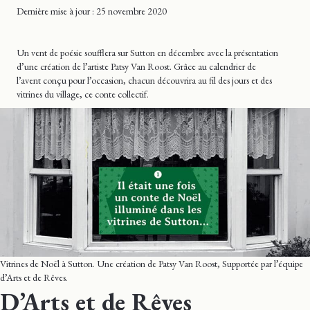
Dernière mise
à jour
: 25 novembre 2020
Un vent de poésie soufflera sur Sutton en décembre avec la présentation
d’une création de l’artiste Patsy Van Roost. Grâce au calendrier de
l’avent conçu pour l’occasion, chacun découvrira au fil des jours et des
vitrines du village, ce conte collectif.
Vitrines de Noël à Sutton. Une création de Patsy Van Roost, Supportée par l’équipe
d’Arts et de Rêves.
D’Arts et de Rêves