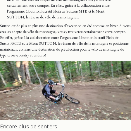
certainement votre compte. En effet, grâce à la collaboration entre
l’organisme à but non lucratif Plein air Sutton/MTB et le Mont
SUTTON, le réseau de vélo de la montagne…
Sutton est de plus en plus une destination d’exception en été comme en hiver. Si vous
êtes un adepte de vélo de montagne, vous y trouverez certainement votre compte.
En effet, grâce à la collaboration entre l’organisme à but non lucratif Plein air
Sutton/MTB et le Mont SUTTON, le réseau de vélo de la montagne se positionne
maintenant comme une destination de prédilection pour le vélo de montagne de
type
cross-country
et enduro !
Encore plus de sentiers