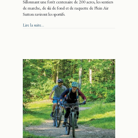
Sillonnant une forêt centenaire de 200 acres, les sentiers
de marche, de ski de fond et de raquette de Plein Air
Sutton raviront les sportifs.
about Plein Air Sutton, saison 2022-23
Lire la suite...