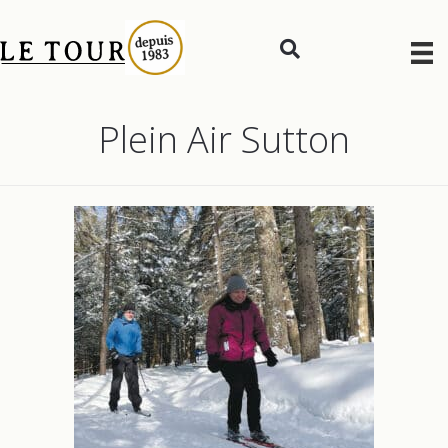
Plein Air Sutton