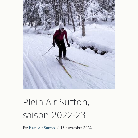
Plein Air Sutton,
saison 2022-23
Par
Plein Air Sutton
/
15 novembre 2022