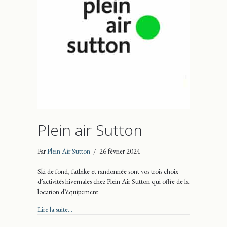
Plein air Sutton
Par
Plein Air Sutton
/
26 février 2024
Ski de fond, fatbike et randonnée sont vos trois choix
d’activités hivernales chez Plein Air Sutton qui offre de la
location d’équipement.
about Plein air Sutton
Lire la suite...