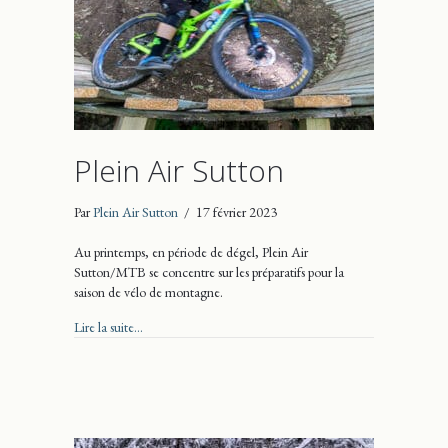
Plein Air Sutton
Par
Plein Air Sutton
/
17 février 2023
Au printemps, en période de dégel, Plein Air
Sutton/MTB se concentre sur les préparatifs pour la
saison de vélo de montagne.
about Plein Air Sutton
Lire la suite...