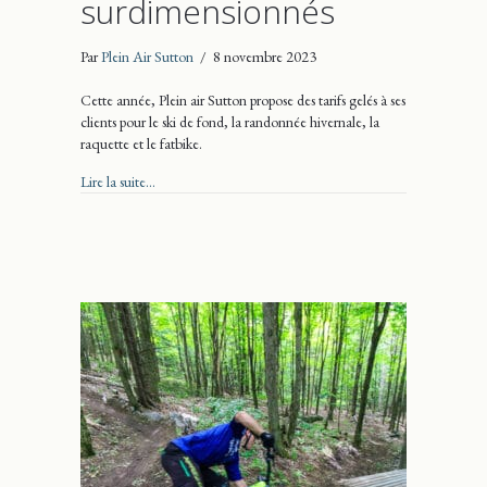
surdimensionnés
Par
Plein Air Sutton
/
8 novembre 2023
Cette année, Plein air Sutton propose des tarifs gelés à ses
clients pour le ski de fond, la randonnée hivernale, la
raquette et le fatbike.
about Prix gelés et pneus surdimensionnés
Lire la suite...