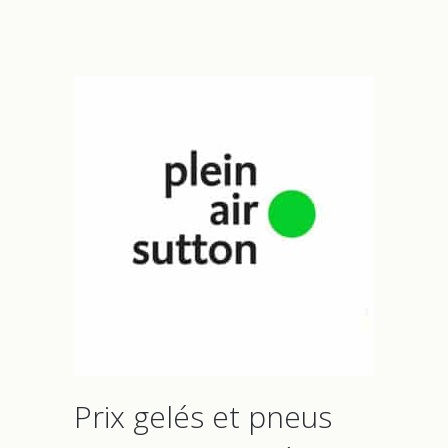
Prix gelés et pneus