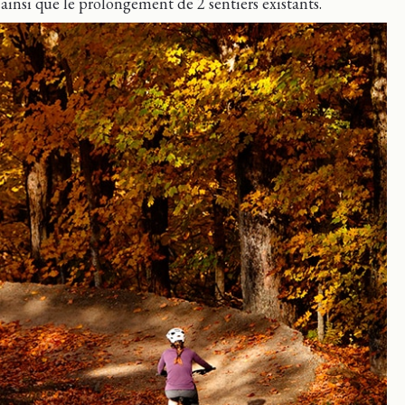
nsi que le prolongement de 2 sentiers existants.