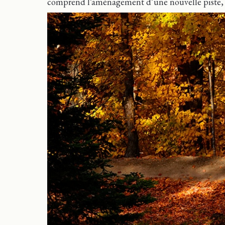
comprend l’aménagement d’une nouvelle piste, ai