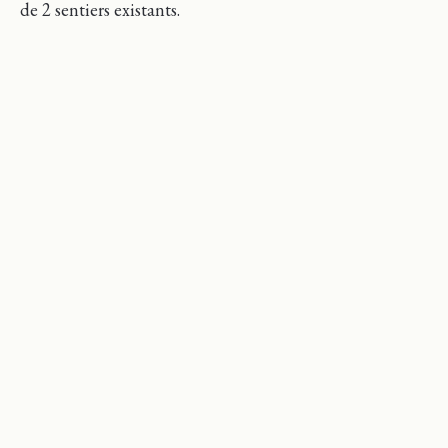
de 2 sentiers existants.