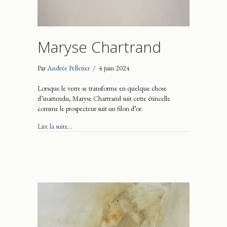
Maryse Chartrand
Par
Andrée Pelletier
/
4 juin 2024
Lorsque le verre se transforme en quelque chose
d’inattendu, Maryse Chartrand suit cette étincelle
comme le prospecteur suit un filon d’or.
about Maryse Chartrand
Lire la suite...