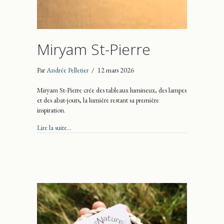
Miryam St-Pierre
Par
Andrée Pelletier
/
12 mars 2026
Miryam St-Pierre crée des tableaux lumineux, des lampes
et des abat-jours, la lumière restant sa première
inspiration.
about Miryam St-Pierre
Lire la suite...