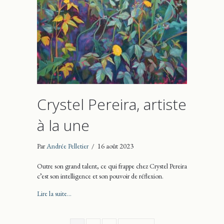
Crystel Pereira, artiste
à la une
Par
Andrée Pelletier
/
16 août 2023
Outre son grand talent, ce qui frappe chez Crystel Pereira
c’est son intelligence et son pouvoir de réflexion.
about Crystel Pereira, artiste à la une
Lire la suite...