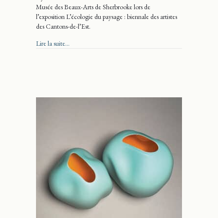
Musée des Beaux-Arts de Sherbrooke lors de
l’exposition L’écologie du paysage : biennale des artistes
des Cantons-de-l’Est.
about Kylie Sandford
Lire la suite...