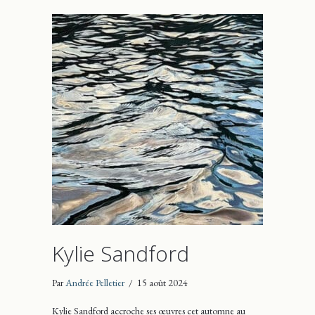
Kylie Sandford
Par
Andrée Pelletier
/
15 août 2024
Kylie Sandford accroche ses œuvres cet automne au