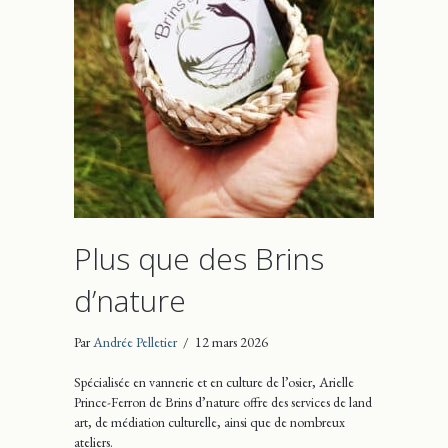
Plus que des Brins
d’nature
Par
Andrée Pelletier
/
12 mars 2026
Spécialisée en vannerie et en culture de l’osier, Arielle
Prince-Ferron de Brins d’nature offre des services de land
art, de médiation culturelle, ainsi que de nombreux
ateliers.