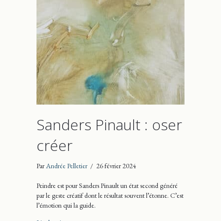
Sanders Pinault : oser
créer
Par
Andrée Pelletier
/
26 février 2024
Peindre est pour Sanders Pinault un état second généré
par le geste créatif dont le résultat souvent l’étonne. C’est
l’émotion qui la guide.