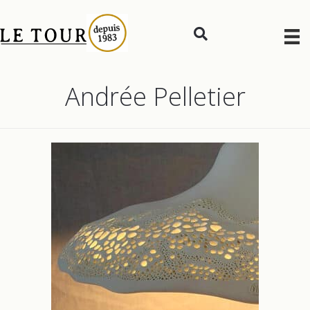
Andrée Pelletier