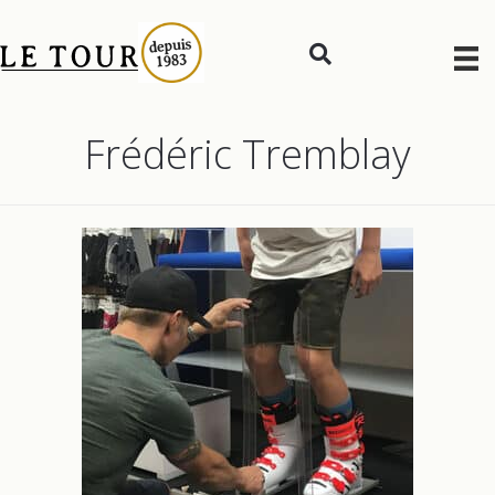
Frédéric Tremblay