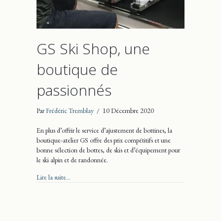
GS Ski Shop, une
boutique de
passionnés
Par
Frédéric Tremblay
/
10 Décembre 2020
En plus d’offrir le service d’ajustement de bottines, la
boutique-atelier GS offre des prix compétitifs et une
bonne sélection de bottes, de skis et d’équipement pour
le ski alpin et de randonnée.
about GS Ski Shop, une boutique de passionnés
Lire la suite...