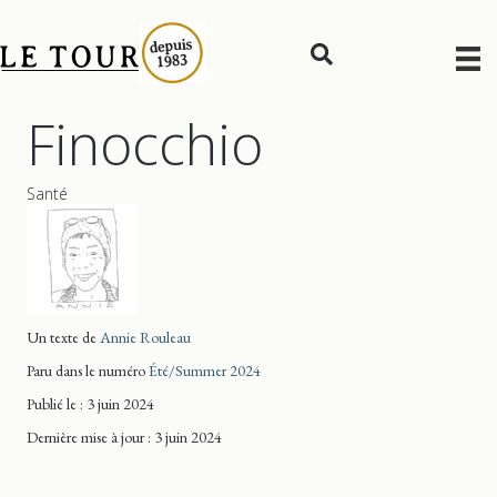
Finocchio
Santé
Un texte de
Annie Rouleau
Paru dans le numéro
Été/Summer 2024
Publié le : 3 juin 2024
Dernière mise
à jour
: 3 juin 2024