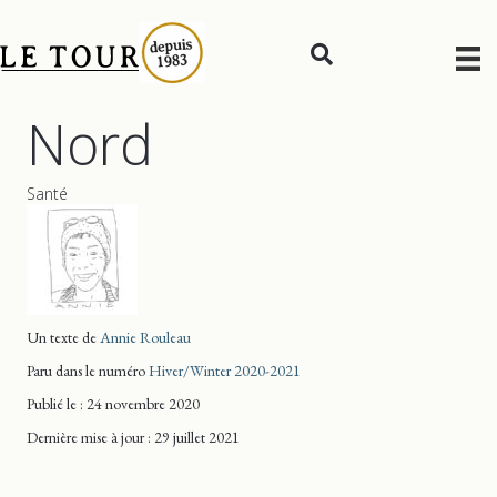
Nord
Santé
Un texte de
Annie Rouleau
Paru dans le numéro
Hiver/Winter 2020-2021
Publié le : 24 novembre 2020
Dernière mise
à jour
: 29 juillet 2021