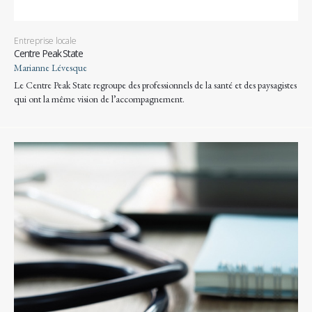
Entreprise locale
Centre Peak State
Marianne Lévesque
Le Centre Peak State regroupe des professionnels de la santé et des paysagistes
qui ont la même vision de l’accompagnement.