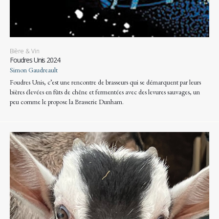
Bière & Vin
Foudres Unis 2024
Simon Gaudreault
Foudres Unis, c’est une rencontre de brasseurs qui se démarquent par leurs
bières élevées en fûts de chêne et fermentées avec des levures sauvages, un
peu comme le propose la Brasserie Dunham.