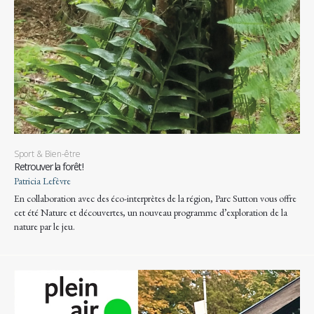
Sport & Bien-être
Retrouver la forêt !
Patricia Lefèvre
En collaboration avec des éco-interprètes de la région, Parc Sutton vous offre
cet été Nature et découvertes, un nouveau programme d’exploration de la
nature par le jeu.