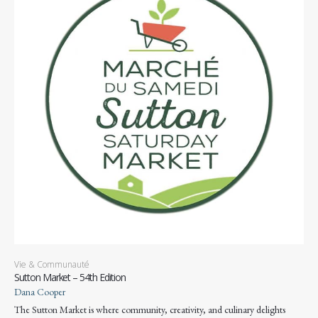
Vie & Communauté
Sutton Market – 54th Edition
Dana Cooper
The Sutton Market is where community, creativity, and culinary delights