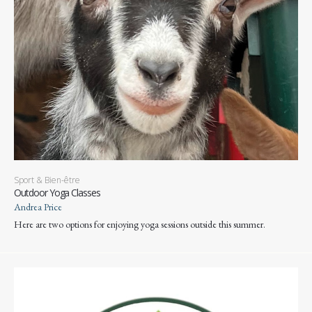
Sport & Bien-être
Outdoor Yoga Classes
Andrea Price
Here are two options for enjoying yoga sessions outside this summer.