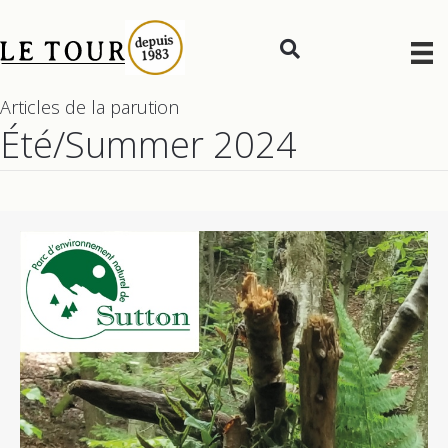
Articles de la parution
Été/Summer 2024