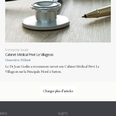
Entreprise locale
Cabinet Médical Privé Le Villageois
Geneviève Hébert
Le Dr Jean Godin a récemment ouvert son Cabinet Médical Privé Le
Villageois sur la Principale Nord à Sutton.
Charger plus d’articles
INFO
SUJETS