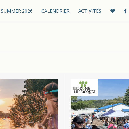
 / SUMMER 2026
CALENDRIER
ACTIVITÉS