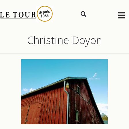
Christine Doyon