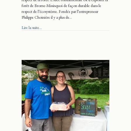
forêt de Brome-Missisquoi de façon durable dans le
respect de l’écosystème. Fondée par l’entrepreneur
Philippe Choinière il y a plus de…
about NAKA Éléments
Lire la suite...