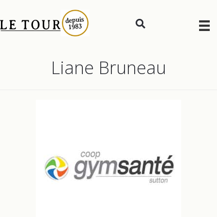
Liane Bruneau