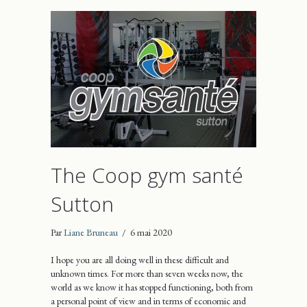
The Coop gym santé
Sutton
Par
Liane Bruneau
/
6 mai 2020
I hope you are all doing well in these difficult and
unknown times. For more than seven weeks now, the
world as we know it has stopped functioning, both from
a personal point of view and in terms of economic and