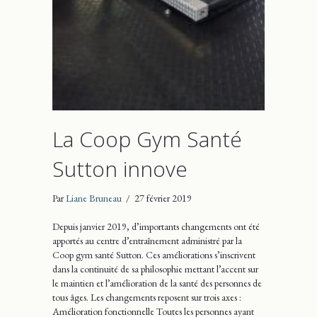
La Coop Gym Santé
Sutton innove
Par
Liane Bruneau
/
27 février 2019
Depuis janvier 2019, d’importants changements ont été
apportés au centre d’entraînement administré par la
Coop gym santé Sutton. Ces améliorations s’inscrivent
dans la continuité de sa philosophie mettant l’accent sur
le maintien et l’amélioration de la santé des personnes de
tous âges. Les changements reposent sur trois axes :
Amélioration fonctionnelle Toutes les personnes ayant