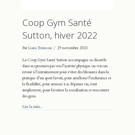
Coop Gym Santé
Sutton, hiver 2022
Par
Liane Bruneau
/
29 novembre 2021
La Coop Gym Santé Sutton accompagne sa clientèle
dans ses premiers pas vers l’activité physique ou vers un
retour à l’entraînement pour éviter des blessures dans la
pratique d’un sport favori, pour améliorer l’endurance et
la flexibilité, pour amener à se dépasser ou, tout
simplement, pour favoriser la socialisation et rencontrer
des gens.
about Coop Gym Santé Sutton, hiver 2022
Lire la suite...