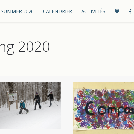
 / SUMMER 2026
CALENDRIER
ACTIVITÉS
ing 2020