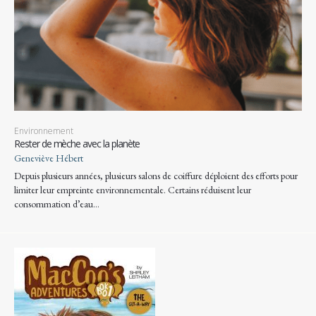
Environnement
Rester de mèche avec la planète
Geneviève Hébert
Depuis plusieurs années, plusieurs salons de coiffure déploient des efforts pour
limiter leur empreinte environnementale. Certains réduisent leur
consommation d’eau…