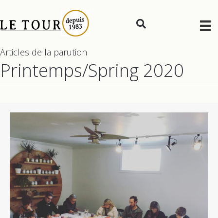
Articles de la parution
Printemps/Spring 2020