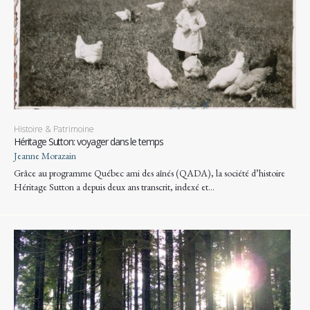
Histoire & Patrimoine
Héritage Sutton: voyager dans le temps
Jeanne Morazain
Grâce au programme Québec ami des aînés (QADA), la société d’histoire
Héritage Sutton a depuis deux ans transcrit, indexé et…